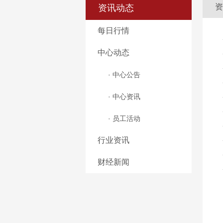
资
资讯动态
每日行情
中心动态
· 中心公告
· 中心资讯
· 员工活动
行业资讯
财经新闻