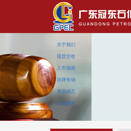
关于我们
现货交收
入市指南
挂牌专场
资讯动态
会员服务