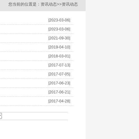
您当前的位置是：
资讯动态
>>资讯动态
[2023-03-06]
[2023-03-06]
[2021-09-30]
[2019-04-10]
[2018-03-01]
[2017-07-13]
[2017-07-05]
[2017-06-23]
[2017-06-21]
[2017-04-28]